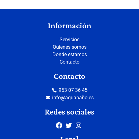
Información
Servicios
Quienes somos
Donde estamos
Contacto
Contacto
953 07 36 45
info@aquabaño.es
Redes sociales
Legal