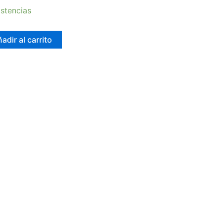
stencias
adir al carrito