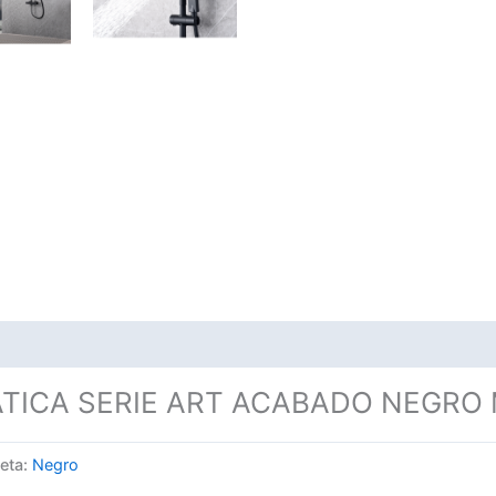
TICA SERIE ART ACABADO NEGRO
ueta:
Negro