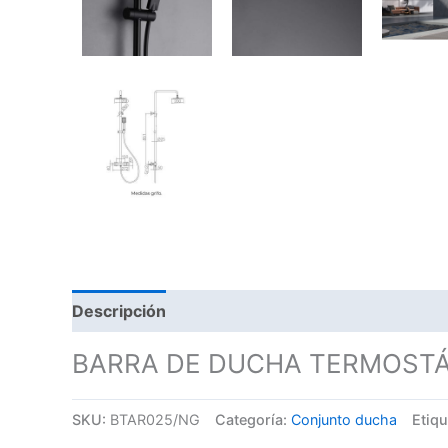
Descripción
BARRA DE DUCHA TERMOSTÁ
SKU:
BTAR025/NG
Categoría:
Conjunto ducha
Etiq