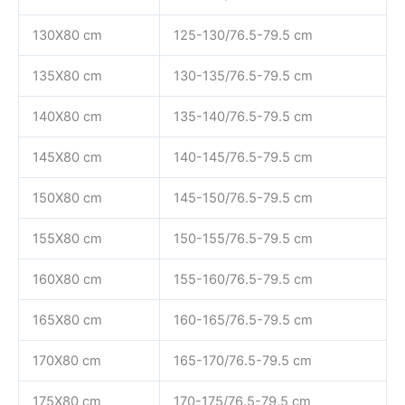
130X80 cm
125-130/76.5-79.5 cm
135X80 cm
130-135/76.5-79.5 cm
140X80 cm
135-140/76.5-79.5 cm
145X80 cm
140-145/76.5-79.5 cm
150X80 cm
145-150/76.5-79.5 cm
155X80 cm
150-155/76.5-79.5 cm
160X80 cm
155-160/76.5-79.5 cm
165X80 cm
160-165/76.5-79.5 cm
170X80 cm
165-170/76.5-79.5 cm
175X80 cm
170-175/76.5-79.5 cm