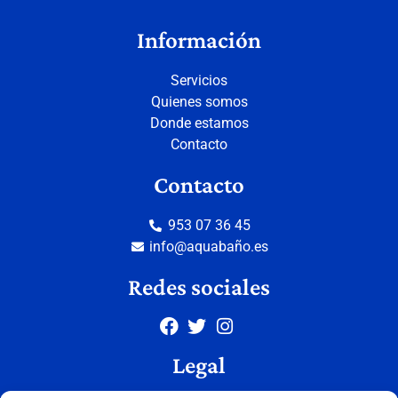
Información
Servicios
Quienes somos
Donde estamos
Contacto
Contacto
953 07 36 45
info@aquabaño.es
Redes sociales
Legal