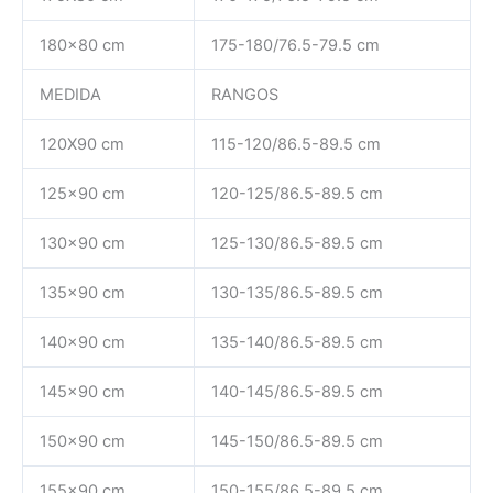
180×80 cm
175-180/76.5-79.5 cm
MEDIDA
RANGOS
120X90 cm
115-120/86.5-89.5 cm
125×90 cm
120-125/86.5-89.5 cm
130×90 cm
125-130/86.5-89.5 cm
135×90 cm
130-135/86.5-89.5 cm
140×90 cm
135-140/86.5-89.5 cm
145×90 cm
140-145/86.5-89.5 cm
150×90 cm
145-150/86.5-89.5 cm
155×90 cm
150-155/86.5-89.5 cm