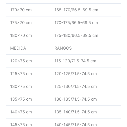
170×70 cm
165-170/66.5-69.5 cm
175×70 cm
170-175/66.5-69.5 cm
180×70 cm
175-180/66.5-69.5 cm
MEDIDA
RANGOS
120×75 cm
115-120/71.5-74.5 cm
125×75 cm
120-125/71.5-74.5 cm
130×75 cm
125-130/71.5-74.5 cm
135×75 cm
130-135/71.5-74.5 cm
140×75 cm
135-140/71.5-74.5 cm
145×75 cm
140-145/71.5-74.5 cm