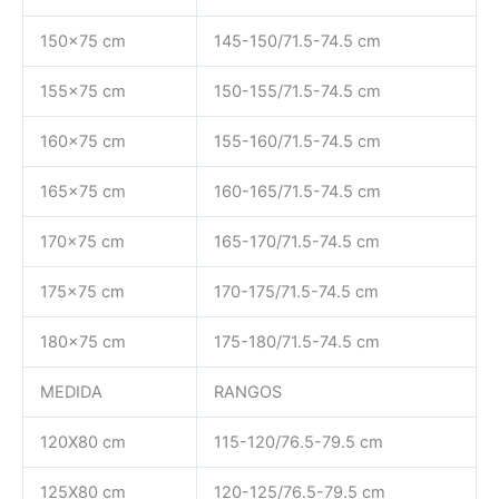
150×75 cm
145-150/71.5-74.5 cm
155×75 cm
150-155/71.5-74.5 cm
160×75 cm
155-160/71.5-74.5 cm
165×75 cm
160-165/71.5-74.5 cm
170×75 cm
165-170/71.5-74.5 cm
175×75 cm
170-175/71.5-74.5 cm
180×75 cm
175-180/71.5-74.5 cm
MEDIDA
RANGOS
120X80 cm
115-120/76.5-79.5 cm
125X80 cm
120-125/76.5-79.5 cm