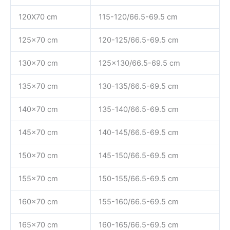
120X70 cm
115-120/66.5-69.5 cm
125×70 cm
120-125/66.5-69.5 cm
130×70 cm
125×130/66.5-69.5 cm
135×70 cm
130-135/66.5-69.5 cm
140×70 cm
135-140/66.5-69.5 cm
145×70 cm
140-145/66.5-69.5 cm
150×70 cm
145-150/66.5-69.5 cm
155×70 cm
150-155/66.5-69.5 cm
160×70 cm
155-160/66.5-69.5 cm
165×70 cm
160-165/66.5-69.5 cm