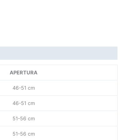
APERTURA
46-51 cm
46-51 cm
51-56 cm
51-56 cm