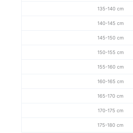
135-140 cm
140-145 cm
145-150 cm
150-155 cm
155-160 cm
160-165 cm
165-170 cm
170-175 cm
175-180 cm