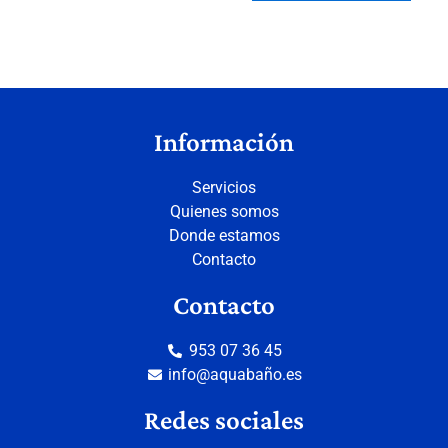
Información
Servicios
Quienes somos
Donde estamos
Contacto
Contacto
953 07 36 45
info@aquabaño.es
Redes sociales