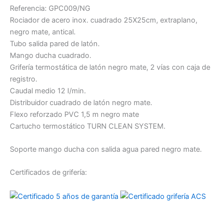
Referencia: GPC009/NG
Rociador de acero inox. cuadrado 25X25cm, extraplano,
negro mate, antical.
Tubo salida pared de latón.
Mango ducha cuadrado.
Grifería termostática de latón negro mate, 2 vías con caja de
registro.
Caudal medio 12 I/min.
Distribuidor cuadrado de latón negro mate.
Flexo reforzado PVC 1,5 m negro mate
Cartucho termostático TURN CLEAN SYSTEM.
Soporte mango ducha con salida agua pared negro mate.
Certificados de grifería: