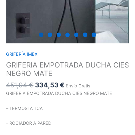
GRIFERÍA IMEX
GRIFERIA EMPOTRADA DUCHA CIES
NEGRO MATE
451,94
€
334,53
€
Envío Gratis
GRIFERIA EMPOTRADA DUCHA CIES NEGRO MATE
– TERMOSTATICA
– ROCIADOR A PARED