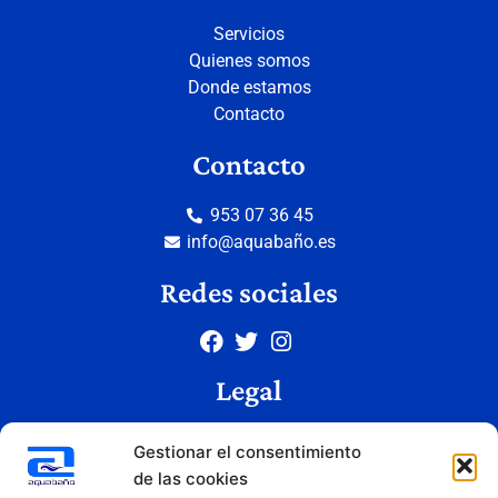
Servicios
Quienes somos
Donde estamos
Contacto
Contacto
953 07 36 45
info@aquabaño.es
Redes sociales
Legal
Aviso legal
Gestionar el consentimiento
Política de privacidad
de las cookies
Política de cookies