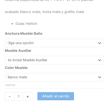
acabado blanco mate, moka mate y grafito mate
Guias Hettich
Anchura Mueble Baño
Mueble Auxiliar
Color Mueble
LIMPIAR
-
+
Añadir al carrito