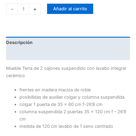
-
+
Añadir al carrito
Descripción
Información adicional
Mueble Terra de 2 cajones suspendido con lavabo integral
cerámico
frentes en madera maciza de roble
posibilidas de auxiliar colgar y columna suspendida
colgar 1 puerta de 35 x 60 cm f-26’8 cm
columna suspendida 2 puertas 35 x 120 cm f – 26’8
cm
medida de 120 cm lavabo de 1 seno centrado