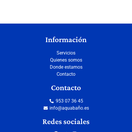
Información
Servicios
Quienes somos
Donde estamos
Contacto
Contacto
953 07 36 45
info@aquabaño.es
Redes sociales