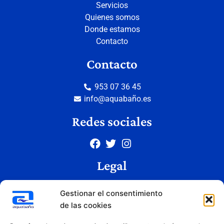
Servicios
Quienes somos
Donde estamos
Contacto
Contacto
953 07 36 45
info@aquabaño.es
Redes sociales
Legal
Aviso legal
Gestionar el consentimiento
Política de privacidad
de las cookies
Política de cookies