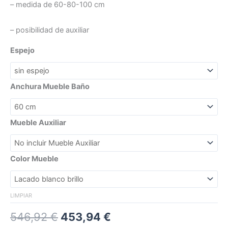
– medida de 60-80-100 cm
– posibilidad de auxiliar
Espejo
Anchura Mueble Baño
Mueble Auxiliar
Color Mueble
LIMPIAR
546,92
€
453,94
€