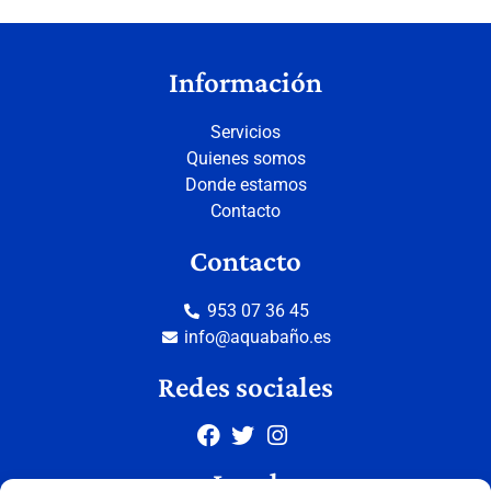
Información
Servicios
Quienes somos
Donde estamos
Contacto
Contacto
953 07 36 45
info@aquabaño.es
Redes sociales
Legal