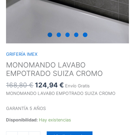
GRIFERÍA IMEX
MONOMANDO LAVABO
EMPOTRADO SUIZA CROMO
168,80
€
124,94
€
Envío Gratis
MONOMANDO LAVABO EMPOTRADO SUIZA CROMO
GARANTÍA 5 AÑOS
Disponibilidad:
Hay existencias