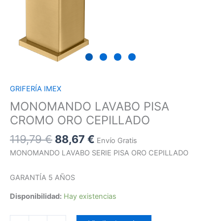
GRIFERÍA IMEX
MONOMANDO LAVABO PISA
CROMO ORO CEPILLADO
119,79
€
88,67
€
Envío Gratis
MONOMANDO LAVABO SERIE PISA ORO CEPILLADO
GARANTÍA 5 AÑOS
Disponibilidad:
Hay existencias