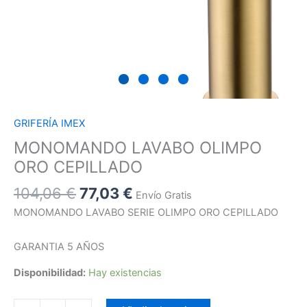
GRIFERÍA IMEX
MONOMANDO LAVABO OLIMPO
ORO CEPILLADO
104,06
€
77,03
€
Envío Gratis
MONOMANDO LAVABO SERIE OLIMPO ORO CEPILLADO
GARANTIA 5 AÑOS
Disponibilidad:
Hay existencias