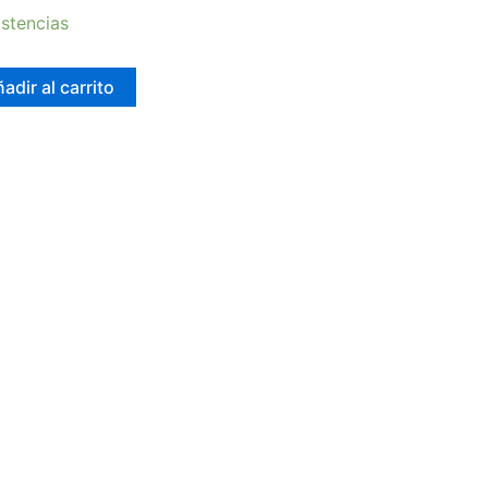
stencias
adir al carrito