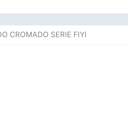
O CROMADO SERIE FIYI