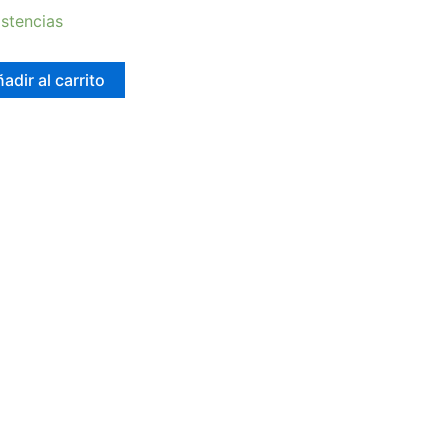
stencias
adir al carrito