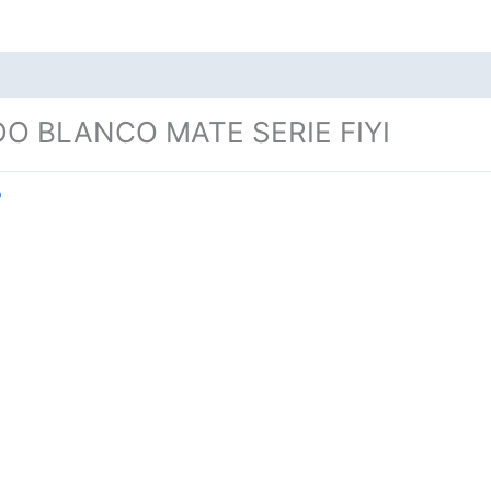
O BLANCO MATE SERIE FIYI
o