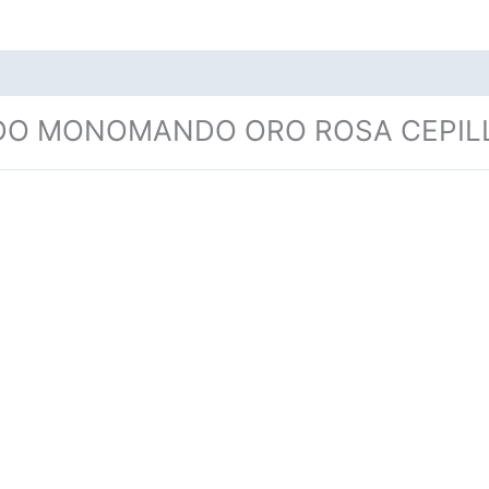
DO MONOMANDO ORO ROSA CEPILL