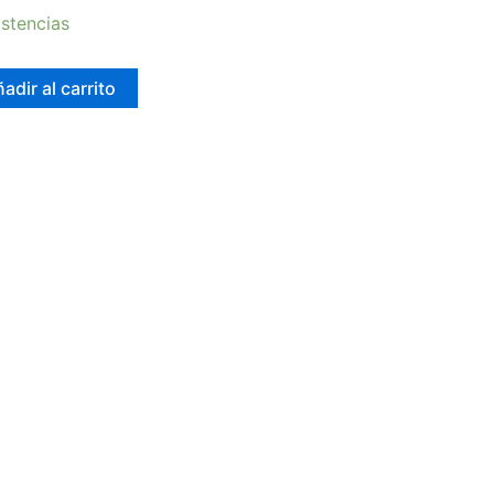
stencias
adir al carrito