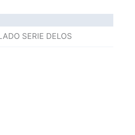
ADO SERIE DELOS