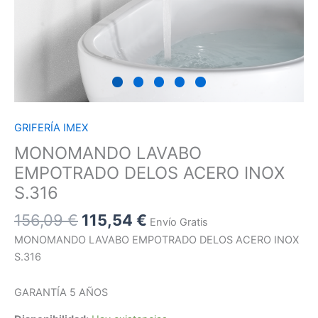
GRIFERÍA IMEX
MONOMANDO LAVABO
EMPOTRADO DELOS ACERO INOX
S.316
156,09
€
115,54
€
Envío Gratis
MONOMANDO LAVABO EMPOTRADO DELOS ACERO INOX
S.316
GARANTÍA 5 AÑOS