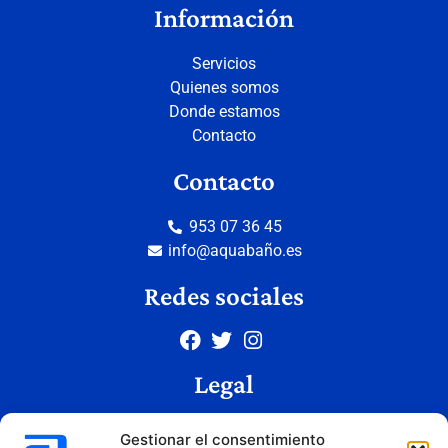
Información
Servicios
Quienes somos
Donde estamos
Contacto
Contacto
953 07 36 45
info@aquabaño.es
Redes sociales
Legal
Aviso legal
Gestionar el consentimiento