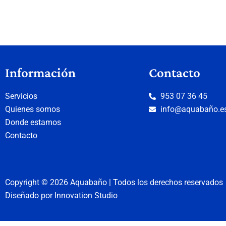
Información
Contacto
Servicios
953 07 36 45
Quienes somos
info@aquabaño.e
Donde estamos
Contacto
Copyright © 2026 Aquabaño | Todos los derechos reservados
Diseñado por
Innovation Studio