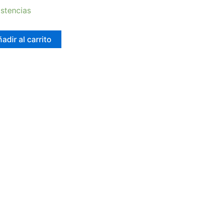
stencias
adir al carrito