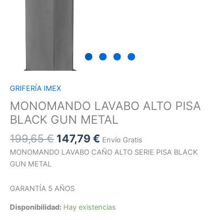
GRIFERÍA IMEX
MONOMANDO LAVABO ALTO PISA
BLACK GUN METAL
199,65
€
147,79
€
Envío Gratis
MONOMANDO LAVABO CAÑO ALTO SERIE PISA BLACK
GUN METAL
GARANTÍA 5 AÑOS
Disponibilidad:
Hay existencias