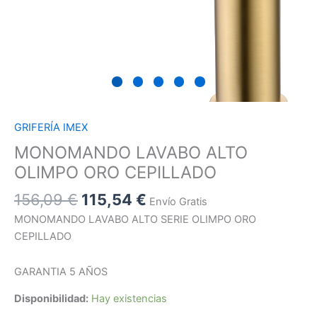
GRIFERÍA IMEX
MONOMANDO LAVABO ALTO
OLIMPO ORO CEPILLADO
156,09
€
115,54
€
Envío Gratis
MONOMANDO LAVABO ALTO SERIE OLIMPO ORO
CEPILLADO
GARANTIA 5 AÑOS
Disponibilidad:
Hay existencias