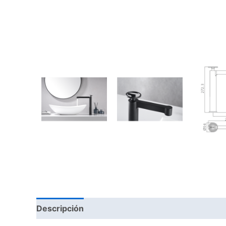
Descripción