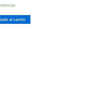
stencias
adir al carrito