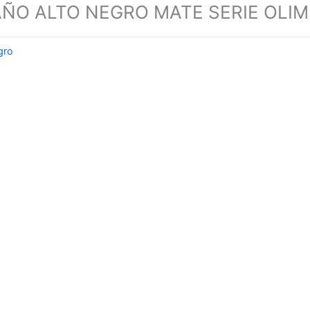
O ALTO NEGRO MATE SERIE OLI
gro