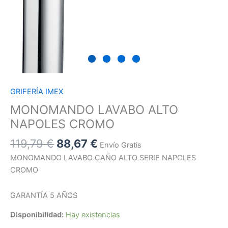
GRIFERÍA IMEX
MONOMANDO LAVABO ALTO
NAPOLES CROMO
119,79
€
88,67
€
Envío Gratis
MONOMANDO LAVABO CAÑO ALTO SERIE NAPOLES
CROMO
GARANTÍA 5 AÑOS
Disponibilidad:
Hay existencias