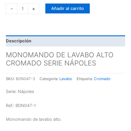
-
+
Añadir al carrito
Descripción
MONOMANDO DE LAVABO ALTO
CROMADO SERIE NÁPOLES
SKU:
BDN047-3
Categoría:
Lavabo
Etiqueta:
Cromado
Serie: Nápoles
Ref.: BDN047-1
Monomando de lavabo alto.