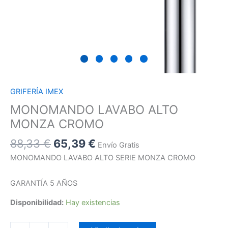
GRIFERÍA IMEX
MONOMANDO LAVABO ALTO
MONZA CROMO
88,33
€
65,39
€
Envío Gratis
MONOMANDO LAVABO ALTO SERIE MONZA CROMO
GARANTÍA 5 AÑOS
Disponibilidad:
Hay existencias