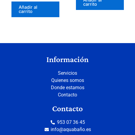
carrito
Añadir al
carrito
Información
Servicios
Quienes somos
Donde estamos
Contacto
Contacto
953 07 36 45
info@aquabaño.es