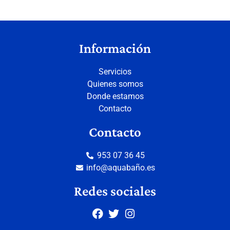
Información
Servicios
Quienes somos
Donde estamos
Contacto
Contacto
953 07 36 45
info@aquabaño.es
Redes sociales