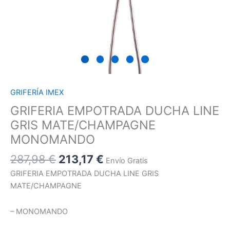
GRIFERÍA IMEX
GRIFERIA EMPOTRADA DUCHA LINE
GRIS MATE/CHAMPAGNE
MONOMANDO
287,98
€
213,17
€
Envío Gratis
GRIFERIA EMPOTRADA DUCHA LINE GRIS
MATE/CHAMPAGNE
– MONOMANDO