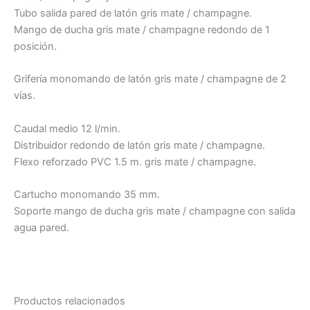
Tubo salida pared de latón gris mate / champagne.
Mango de ducha gris mate / champagne redondo de 1
posición.
Grifería monomando de latón gris mate / champagne de 2
vías.
Caudal medio 12 l/min.
Distribuidor redondo de latón gris mate / champagne.
Flexo reforzado PVC 1.5 m. gris mate / champagne.
Cartucho monomando 35 mm.
Soporte mango de ducha gris mate / champagne con salida
agua pared.
Productos relacionados