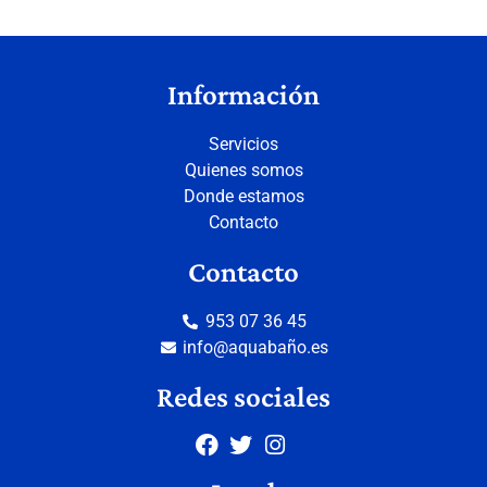
Información
Servicios
Quienes somos
Donde estamos
Contacto
Contacto
953 07 36 45
info@aquabaño.es
Redes sociales