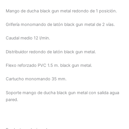
Mango de ducha black gun metal redondo de 1 posición.
Grifería monomando de latón black gun metal de 2 vías.
Caudal medio 12 l/min.
Distribuidor redondo de latón black gun metal.
Flexo reforzado PVC 1.5 m. black gun metal.
Cartucho monomando 35 mm.
Soporte mango de ducha black gun metal con salida agua
pared.