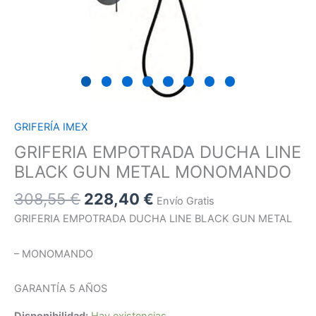
GRIFERÍA IMEX
GRIFERIA EMPOTRADA DUCHA LINE
BLACK GUN METAL MONOMANDO
308,55
€
228,40
€
Envío Gratis
GRIFERIA EMPOTRADA DUCHA LINE BLACK GUN METAL
– MONOMANDO
GARANTÍA 5 AÑOS
Disponibilidad:
Hay existencias