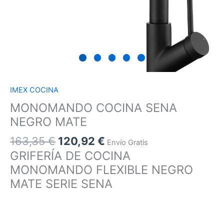
IMEX COCINA
MONOMANDO COCINA SENA
NEGRO MATE
163,35
€
120,92
€
Envío Gratis
GRIFERÍA DE COCINA
MONOMANDO FLEXIBLE NEGRO
MATE SERIE SENA