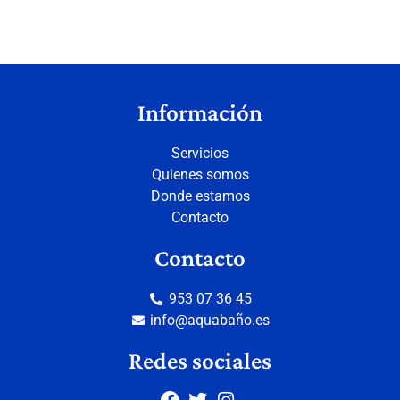
Información
Servicios
Quienes somos
Donde estamos
Contacto
Contacto
953 07 36 45
info@aquabaño.es
Redes sociales