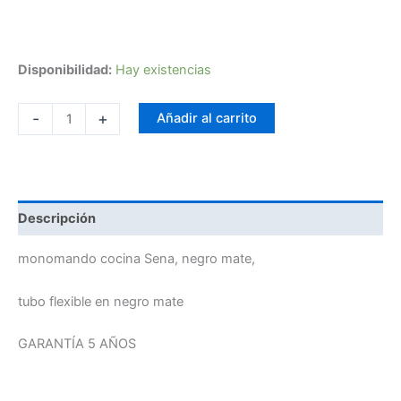
Disponibilidad:
Hay existencias
-
+
Añadir al carrito
Descripción
monomando cocina Sena, negro mate,
tubo flexible en negro mate
GARANTÍA 5 AÑOS