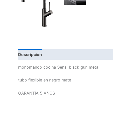
Descripción
monomando cocina Sena, black gun metal,
tubo flexible en negro mate
GARANTÍA 5 AÑOS