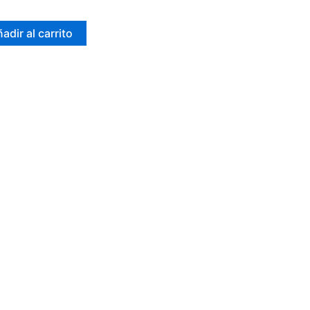
adir al carrito