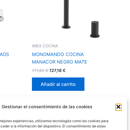
IMEX COCINA
AOS
MONOMANDO COCINA
MANACOR NEGRO MATE
171,82
€
127,18
€
Añadir al carrito
Gestionar el consentimiento de las cookies
 mejores experiencias, utilizamos tecnologías como las cookies para
ceder a la información del dispositivo. El consentimiento de estas