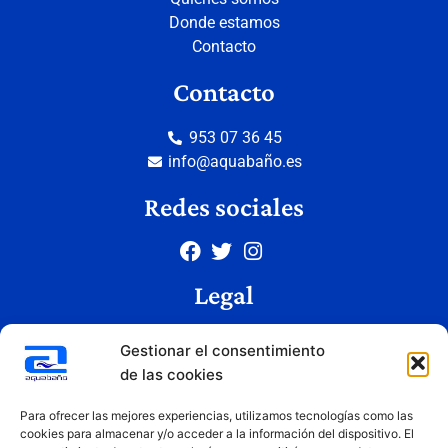
Donde estamos
Contacto
Contacto
953 07 36 45
info@aquabaño.es
Redes sociales
Legal
Aviso legal
Gestionar el consentimiento
Política de privacidad
de las cookies
Política de cookies
Condiciones de uso
Para ofrecer las mejores experiencias, utilizamos tecnologías como las
cookies para almacenar y/o acceder a la información del dispositivo. El