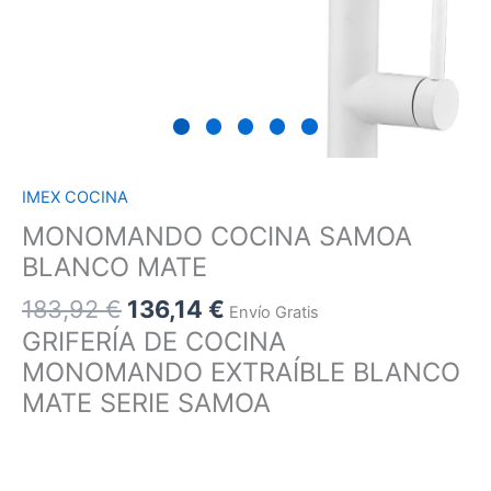
IMEX COCINA
MONOMANDO COCINA SAMOA
BLANCO MATE
183,92
€
136,14
€
Envío Gratis
GRIFERÍA DE COCINA
MONOMANDO EXTRAÍBLE BLANCO
MATE SERIE SAMOA