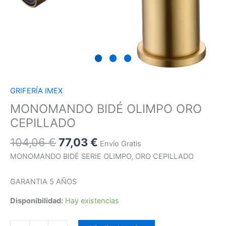
GRIFERÍA IMEX
MONOMANDO BIDÉ OLIMPO ORO
CEPILLADO
104,06
€
77,03
€
Envío Gratis
MONOMANDO BIDÉ SERIE OLIMPO, ORO CEPILLADO
GARANTIA 5 AÑOS
Disponibilidad:
Hay existencias