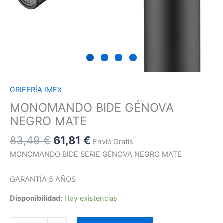
GRIFERÍA IMEX
MONOMANDO BIDE GÉNOVA
NEGRO MATE
83,49
€
61,81
€
Envío Gratis
MONOMANDO BIDE SERIE GÉNOVA NEGRO MATE
GARANTÍA 5 AÑOS
Disponibilidad:
Hay existencias