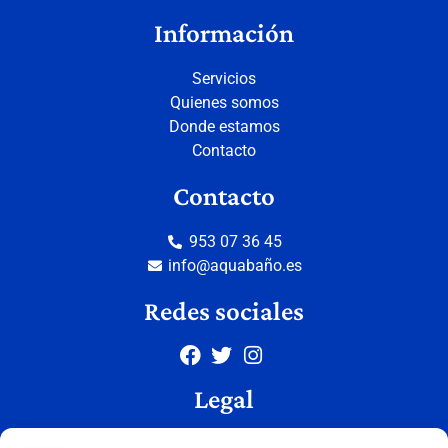
Información
Servicios
Quienes somos
Donde estamos
Contacto
Contacto
953 07 36 45
info@aquabaño.es
Redes sociales
Legal
Aviso legal