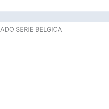
DO SERIE BELGICA