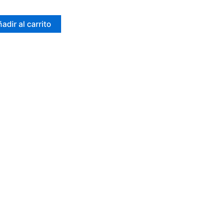
adir al carrito