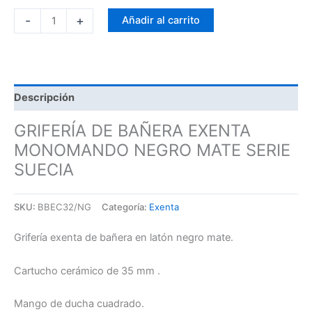
-
+
Añadir al carrito
Descripción
GRIFERÍA DE BAÑERA EXENTA
MONOMANDO NEGRO MATE SERIE
SUECIA
SKU:
BBEC32/NG
Categoría:
Exenta
Grifería exenta de bañera en latón negro mate.
Cartucho cerámico de 35 mm .
Mango de ducha cuadrado.