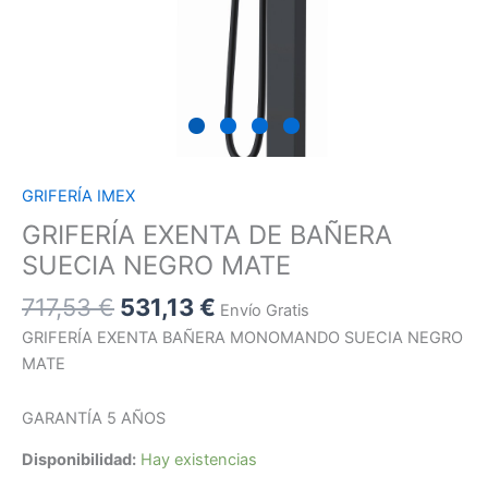
GRIFERÍA IMEX
GRIFERÍA EXENTA DE BAÑERA
SUECIA NEGRO MATE
717,53
€
531,13
€
Envío Gratis
GRIFERÍA EXENTA BAÑERA MONOMANDO SUECIA NEGRO
MATE
GARANTÍA 5 AÑOS
Disponibilidad:
Hay existencias