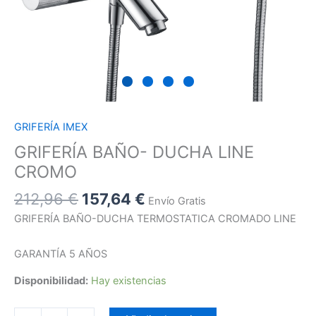
GRIFERÍA IMEX
GRIFERÍA BAÑO- DUCHA LINE
CROMO
212,96
€
157,64
€
Envío Gratis
GRIFERÍA BAÑO-DUCHA TERMOSTATICA CROMADO LINE
GARANTÍA 5 AÑOS
Disponibilidad:
Hay existencias