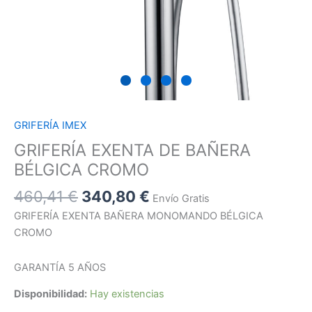
GRIFERÍA IMEX
GRIFERÍA EXENTA DE BAÑERA
BÉLGICA CROMO
460,41
€
340,80
€
Envío Gratis
GRIFERÍA EXENTA BAÑERA MONOMANDO BÉLGICA
CROMO
GARANTÍA 5 AÑOS
Disponibilidad:
Hay existencias