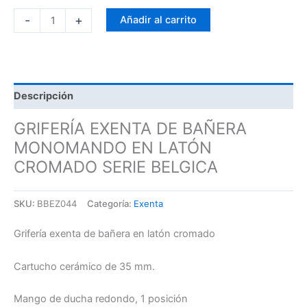
-
+
Añadir al carrito
Descripción
GRIFERÍA EXENTA DE BAÑERA
MONOMANDO EN LATÓN
CROMADO SERIE BELGICA
SKU:
BBEZ044
Categoría:
Exenta
Grifería exenta de bañera en latón cromado
Cartucho cerámico de 35 mm.
Mango de ducha redondo, 1 posición