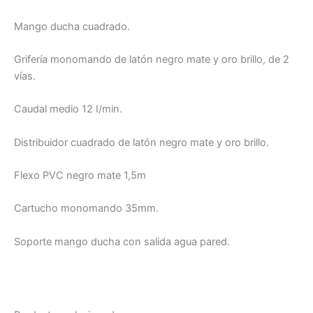
Mango ducha cuadrado.
Grifería monomando de latón negro mate y oro brillo, de 2
vías.
Caudal medio 12 I/min.
Distribuidor cuadrado de latón negro mate y oro brillo.
Flexo PVC negro mate 1,5m
Cartucho monomando 35mm.
Soporte mango ducha con salida agua pared.