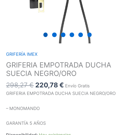
GRIFERÍA IMEX
GRIFERIA EMPOTRADA DUCHA
SUECIA NEGRO/ORO
298,27
€
220,78
€
Envío Gratis
GRIFERIA EMPOTRADA DUCHA SUECIA NEGRO/ORO
– MONOMANDO
GARANTÍA 5 AÑOS
Disponibilidad:
Hay existencias