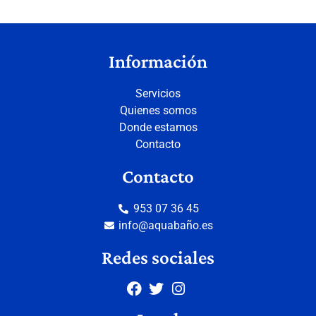
Información
Servicios
Quienes somos
Donde estamos
Contacto
Contacto
953 07 36 45
info@aquabaño.es
Redes sociales