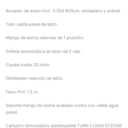
Rociador de acero inox. S.304 Ø25cm, extraplano y antical.
Tubo salida pared de latón.
Mango de ducha redondo de 1 posición.
Grifería termostática de latón de 2 vías.
Caudal medio 20 l/min.
Distribuidor redondo de latón.
Flexo PVC 1.5 m.
Soporte mango de ducha acabado cromo con salida agua
pared.
Cartucho termostático autolimpiable TURN CLEAN SYSTEM