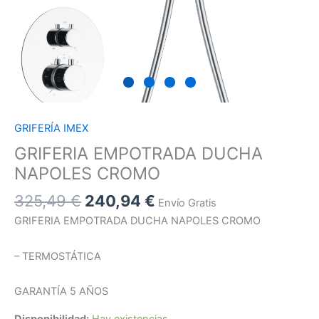
GRIFERÍA IMEX
GRIFERIA EMPOTRADA DUCHA
NAPOLES CROMO
325,49
€
240,94
€
Envío Gratis
GRIFERIA EMPOTRADA DUCHA NAPOLES CROMO
– TERMOSTÁTICA
GARANTÍA 5 AÑOS
Disponibilidad:
Hay existencias