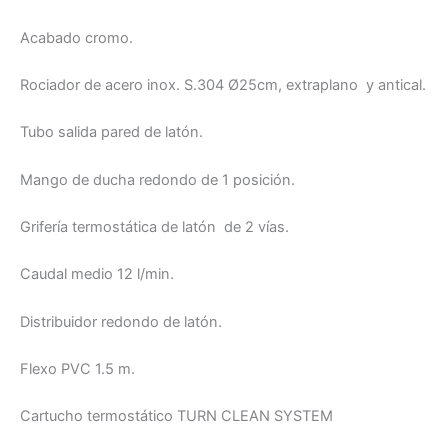
Acabado cromo.
Rociador de acero inox. S.304 Ø25cm, extraplano y antical.
Tubo salida pared de latón.
Mango de ducha redondo de 1 posición.
Grifería termostática de latón de 2 vías.
Caudal medio 12 l/min.
Distribuidor redondo de latón.
Flexo PVC 1.5 m.
Cartucho termostático TURN CLEAN SYSTEM