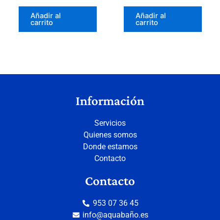
Añadir al
Añadir al
carrito
carrito
Información
Servicios
Quienes somos
Donde estamos
Contacto
Contacto
953 07 36 45
info@aquabaño.es