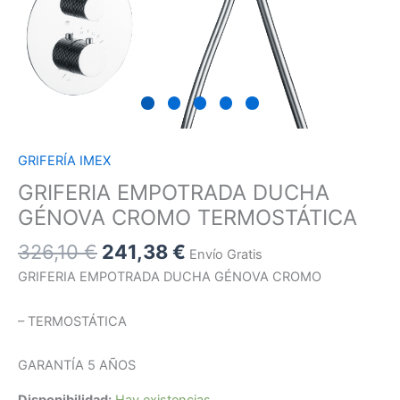
GRIFERÍA IMEX
GRIFERIA EMPOTRADA DUCHA
GÉNOVA CROMO TERMOSTÁTICA
326,10
€
241,38
€
Envío Gratis
GRIFERIA EMPOTRADA DUCHA GÉNOVA CROMO
– TERMOSTÁTICA
GARANTÍA 5 AÑOS
Disponibilidad:
Hay existencias