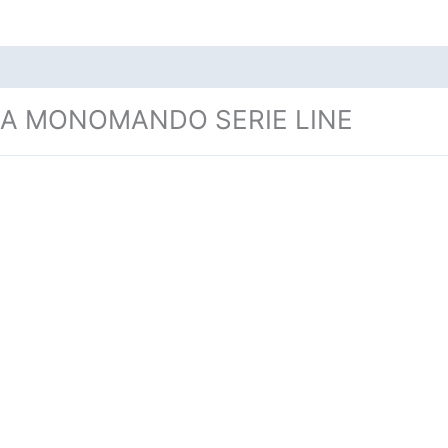
DA MONOMANDO SERIE LINE