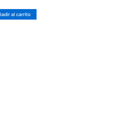
adir al carrito