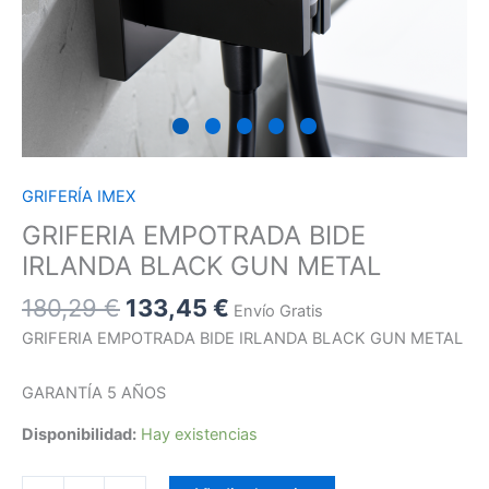
GRIFERÍA IMEX
GRIFERIA EMPOTRADA BIDE
IRLANDA BLACK GUN METAL
180,29
€
133,45
€
Envío Gratis
GRIFERIA EMPOTRADA BIDE IRLANDA BLACK GUN METAL
GARANTÍA 5 AÑOS
Disponibilidad:
Hay existencias