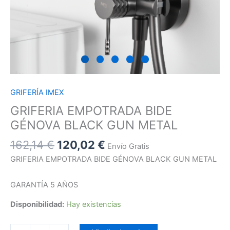
GRIFERÍA IMEX
GRIFERIA EMPOTRADA BIDE
GÉNOVA BLACK GUN METAL
162,14
€
120,02
€
Envío Gratis
GRIFERIA EMPOTRADA BIDE GÉNOVA BLACK GUN METAL
GARANTÍA 5 AÑOS
Disponibilidad:
Hay existencias