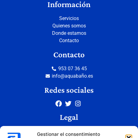
Información
Servicios
Quienes somos
Donde estamos
Contacto
Contacto
953 07 36 45
info@aquabaño.es
Redes sociales
Legal
Aviso legal
Gestionar el consentimiento