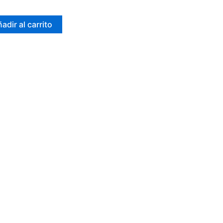
adir al carrito