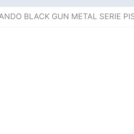
ANDO BLACK GUN METAL SERIE PI