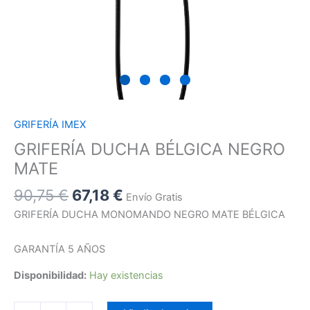
GRIFERÍA IMEX
GRIFERÍA DUCHA BÉLGICA NEGRO
MATE
90,75
€
67,18
€
Envío Gratis
GRIFERÍA DUCHA MONOMANDO NEGRO MATE BÉLGICA
GARANTÍA 5 AÑOS
Disponibilidad:
Hay existencias