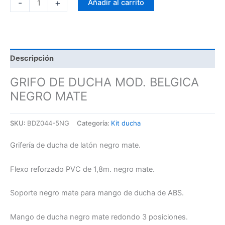
-
+
Añadir al carrito
Descripción
GRIFO DE DUCHA MOD. BELGICA
NEGRO MATE
SKU:
BDZ044-5NG
Categoría:
Kit ducha
Grifería de ducha de latón negro mate.
Flexo reforzado PVC de 1,8m. negro mate.
Soporte negro mate para mango de ducha de ABS.
Mango de ducha negro mate redondo 3 posiciones.