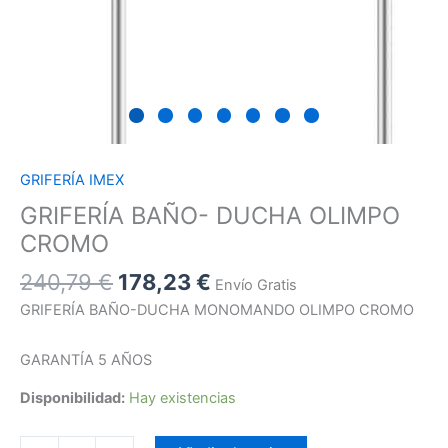
GRIFERÍA IMEX
GRIFERÍA BAÑO- DUCHA OLIMPO
CROMO
240,79
€
178,23
€
Envío Gratis
GRIFERÍA BAÑO-DUCHA MONOMANDO OLIMPO CROMO
GARANTÍA 5 AÑOS
Disponibilidad:
Hay existencias