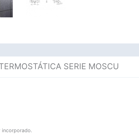
 TERMOSTÁTICA SERIE MOSCU
r incorporado.