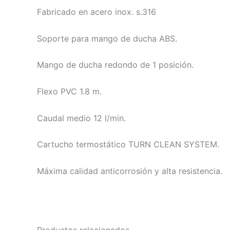
Fabricado en acero inox. s.316
Soporte para mango de ducha ABS.
Mango de ducha redondo de 1 posición.
Flexo PVC 1.8 m.
Caudal medio 12 l/min.
Cartucho termostático TURN CLEAN SYSTEM.
Máxima calidad anticorrosión y alta resistencia.