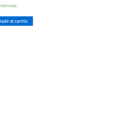
stencias
adir al carrito