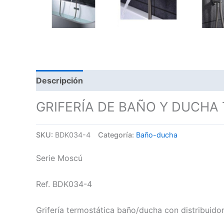
Descripción
GRIFERÍA DE BAÑO Y DUCHA
SKU:
BDK034-4
Categoría:
Baño-ducha
Serie Moscú
Ref. BDK034-4
Grifería termostática baño/ducha con distribuido