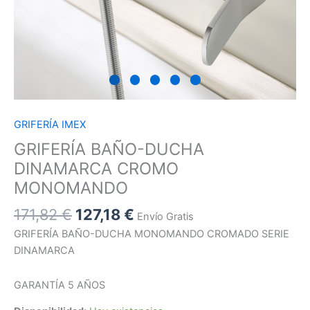
GRIFERÍA IMEX
GRIFERÍA BAÑO-DUCHA
DINAMARCA CROMO
MONOMANDO
171,82
€
127,18
€
Envío Gratis
GRIFERÍA BAÑO-DUCHA MONOMANDO CROMADO SERIE
DINAMARCA
GARANTÍA 5 AÑOS