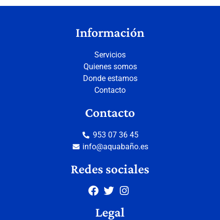
Información
Servicios
Quienes somos
Donde estamos
Contacto
Contacto
953 07 36 45
info@aquabaño.es
Redes sociales
Legal