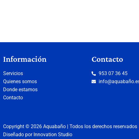
Información
Contacto
Servicios
953 07 36 45
Quienes somos
info@aquabaño.e
Donde estamos
Contacto
Copyright © 2026 Aquabaño | Todos los derechos reservados
Diseñado por
Innovation Studio