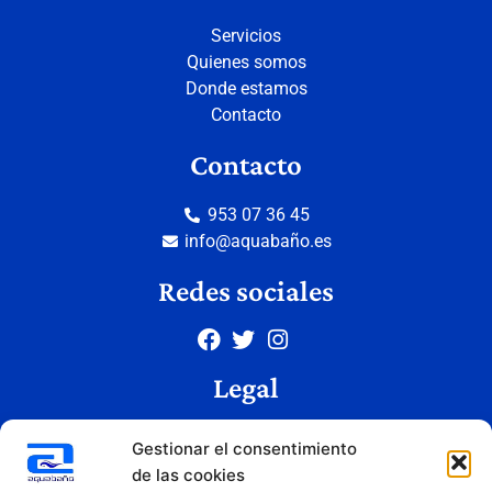
Servicios
Quienes somos
Donde estamos
Contacto
Contacto
953 07 36 45
info@aquabaño.es
Redes sociales
Legal
Aviso legal
Gestionar el consentimiento
Política de privacidad
de las cookies
Política de cookies