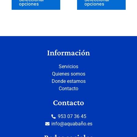
opciones
opciones
Información
Servicios
Quienes somos
Donde estamos
Contacto
Contacto
953 07 36 45
info@aquabaño.es