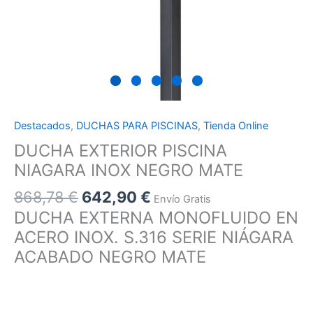
Destacados
,
DUCHAS PARA PISCINAS
,
Tienda Online
DUCHA EXTERIOR PISCINA
NIAGARA INOX NEGRO MATE
868,78
€
642,90
€
Envío Gratis
DUCHA EXTERNA MONOFLUIDO EN
ACERO INOX. S.316 SERIE NIÁGARA
ACABADO NEGRO MATE