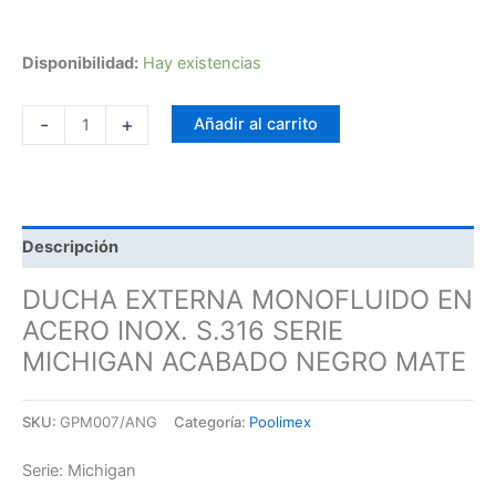
Disponibilidad:
Hay existencias
-
+
Añadir al carrito
Descripción
DUCHA EXTERNA MONOFLUIDO EN
ACERO INOX. S.316 SERIE
MICHIGAN ACABADO NEGRO MATE
SKU:
GPM007/ANG
Categoría:
Poolimex
Serie: Michigan