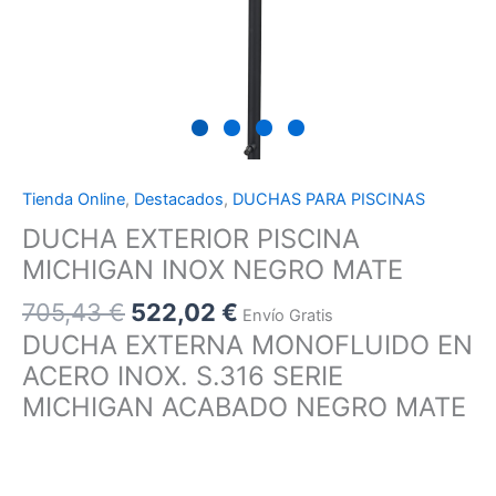
Tienda Online
,
Destacados
,
DUCHAS PARA PISCINAS
DUCHA EXTERIOR PISCINA
MICHIGAN INOX NEGRO MATE
705,43
€
522,02
€
Envío Gratis
DUCHA EXTERNA MONOFLUIDO EN
ACERO INOX. S.316 SERIE
MICHIGAN ACABADO NEGRO MATE