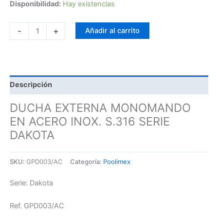
Disponibilidad:
Hay existencias
-
+
Añadir al carrito
Descripción
DUCHA EXTERNA MONOMANDO
EN ACERO INOX. S.316 SERIE
DAKOTA
SKU:
GPD003/AC
Categoría:
Poolimex
Serie: Dakota
Ref. GPD003/AC